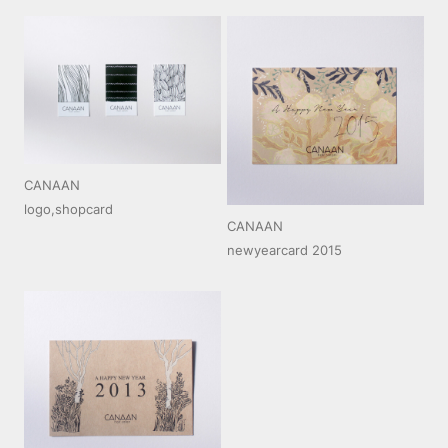
CANAAN
logo,shopcard
CANAAN
newyearcard 2015